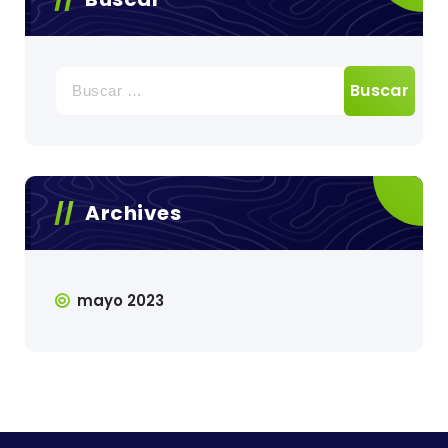
Archives
mayo 2023