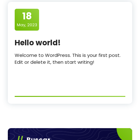
18
May, 2023
Hello world!
Welcome to WordPress. This is your first post.
Edit or delete it, then start writing!
Buscar