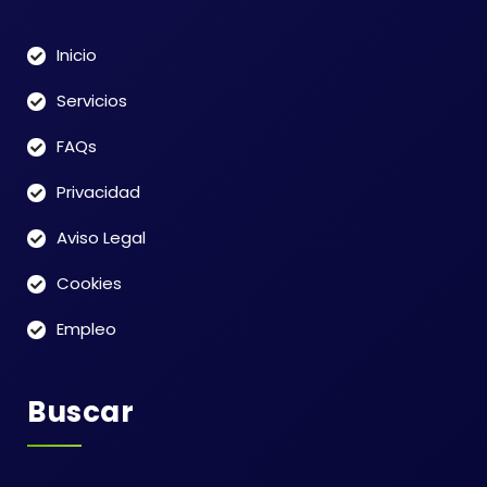
Inicio
Servicios
FAQs
Privacidad
Aviso Legal
Cookies
Empleo
Buscar