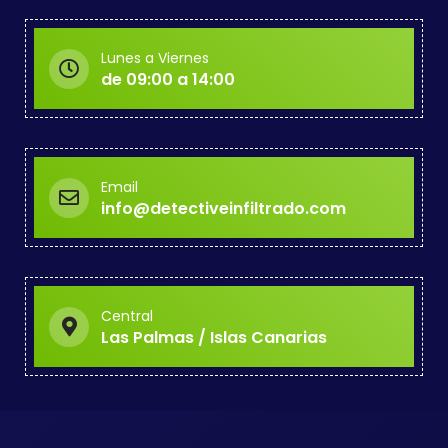
Lunes a Viernes
de 09:00 a 14:00
Email
info@detectiveinfiltrado.com
Central
Las Palmas / Islas Canarias