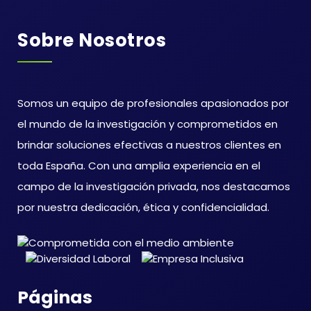
Sobre Nosotros
Somos un equipo de profesionales apasionados por
el mundo de la investigación y comprometidos en
brindar soluciones efectivas a nuestros clientes en
toda España. Con una amplia experiencia en el
campo de la investigación privada, nos destacamos
por nuestra dedicación, ética y confidencialidad.
Páginas