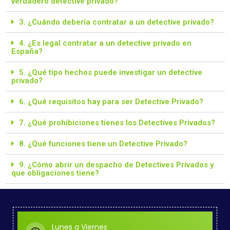
verdadero detective privado?
3. ¿Cuándo debería contratar a un detective privado?
4. ¿Es legal contratar a un detective privado en
España?
5. ¿Qué tipo hechos puede investigar un detective
privado?
6. ¿Qué requisitos hay para ser Detective Privado?
7. ¿Qué prohibiciones tienes los Detectives Privados?
8. ¿Qué funciones tiene un Detective Privado?
9. ¿Cómo abrir un despacho de Detectives Privados y
que obligaciones tiene?
Lunes a Viernes