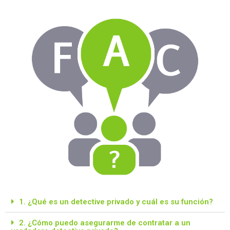
1. ¿Qué es un detective privado y cuál es su función?
2. ¿Cómo puedo asegurarme de contratar a un