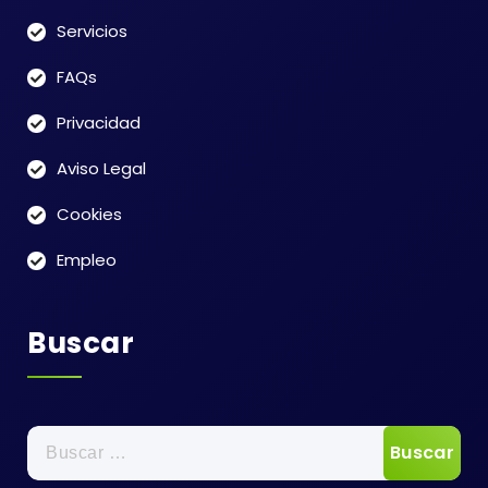
Servicios
FAQs
Privacidad
Aviso Legal
Cookies
Empleo
Buscar