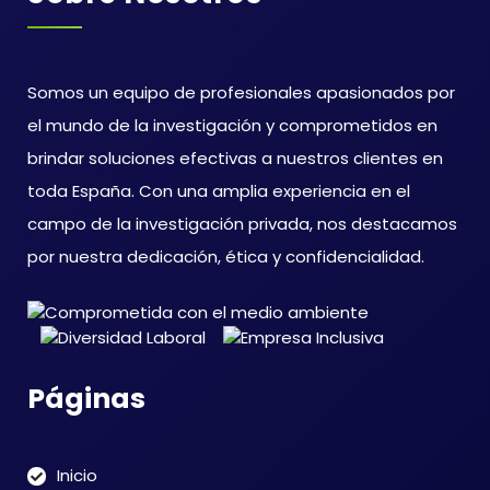
Somos un equipo de profesionales apasionados por
el mundo de la investigación y comprometidos en
brindar soluciones efectivas a nuestros clientes en
toda España. Con una amplia experiencia en el
campo de la investigación privada, nos destacamos
por nuestra dedicación, ética y confidencialidad.
Páginas
Inicio